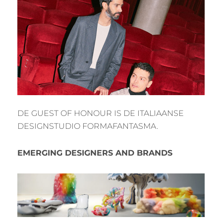
DE GUEST OF HONOUR IS DE ITALIAANSE
DESIGNSTUDIO FORMAFANTASMA.
EMERGING DESIGNERS AND BRANDS