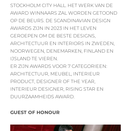
STOCKHOLM CITY HALL. HET WERK VAN DE
AWARD WINNAARS ZAL WORDEN GETOOND
OP DE BEURS. DE SCANDINAVIAN DESIGN
AWARDS ZIJN IN 2023 IN HET LEVEN
GEROEPEN OM DE BESTE DESIGNS,
ARCHITECTUUR EN INTERIORS IN ZWEDEN,
NOORWEGEN, DENEMARKEN, FINLAND EN
IJSLAND TE VIEREN.
ER ZIJN AWARDS VOOR 7 CATEGORIEEN:
ARCHITECTUUR, MEUBEL, INTERIEUR
PRODUCT, DESIGNER OF THE YEAR,
INTERIEUR DESIGNER, RISING STAR EN
DUURZAAMHEIDS AWARD.
GUEST OF HONOUR