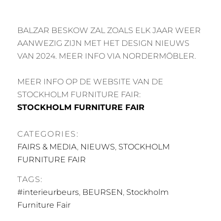
BALZAR BESKOW ZAL ZOALS ELK JAAR WEER
AANWEZIG ZIJN MET HET DESIGN NIEUWS
VAN 2024. MEER INFO VIA NORDERMÖBLER.
MEER INFO OP DE WEBSITE VAN DE
STOCKHOLM FURNITURE FAIR:
STOCKHOLM FURNITURE FAIR
CATEGORIES:
FAIRS & MEDIA
,
NIEUWS
,
STOCKHOLM
FURNITURE FAIR
TAGS:
#interieurbeurs
,
BEURSEN
,
Stockholm
Furniture Fair