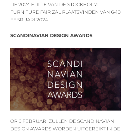
DE 2024 EDITIE VAN DE STOCKHOLM
FURNITURE FAIR ZAL PLAATSVINDEN VAN 6-10
FEBRUARI 2024.
SCANDINAVIAN DESIGN AWARDS
OP 6 FEBRUARI ZULLEN DE SCANDINAVIAN
DESIGN AWARDS WORDEN UITGEREIKT IN DE