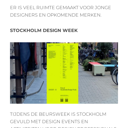
ER IS VEEL RUIMTE GEMAAKT VOOR JONGE
DESIGNERS EN OPKOMENDE MERKEN.
STOCKHOLM DESIGN WEEK
TIJDENS DE BEURSWEEK IS STOCKHOLM
GEVULD MET DESIGN EVENTS EN