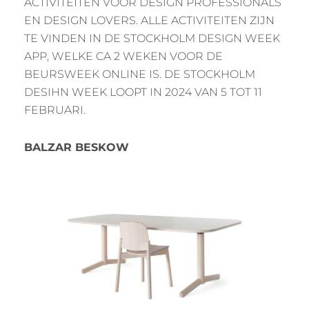
ACTIVITEITEN VOOR DESIGN PROFESSIONALS
EN DESIGN LOVERS. ALLE ACTIVITEITEN ZIJN
TE VINDEN IN DE STOCKHOLM DESIGN WEEK
APP, WELKE CA 2 WEKEN VOOR DE
BEURSWEEK ONLINE IS. DE STOCKHOLM
DESIHN WEEK LOOPT IN 2024 VAN 5 TOT 11
FEBRUARI.
BALZAR BESKOW