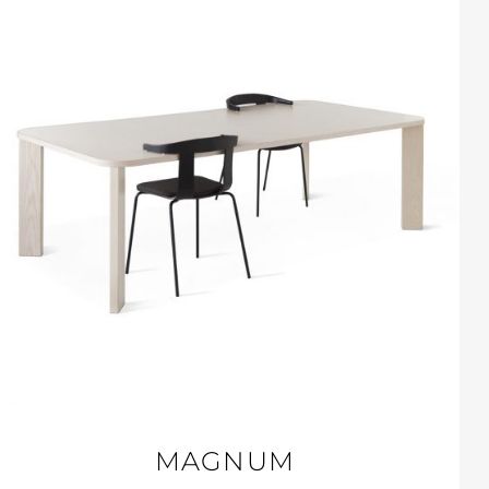
MAGNUM