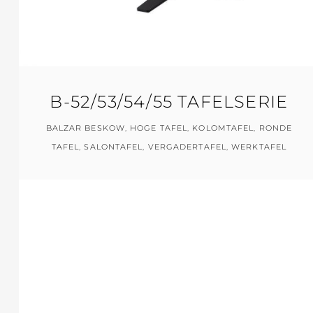
B-52/53/54/55 TAFELSERIE
BALZAR BESKOW
,
HOGE TAFEL
,
KOLOMTAFEL
,
RONDE
TAFEL
,
SALONTAFEL
,
VERGADERTAFEL
,
WERKTAFEL