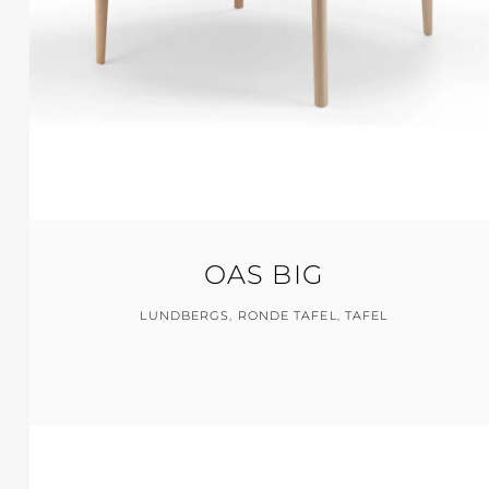
OAS BIG
LUNDBERGS
,
RONDE TAFEL
,
TAFEL