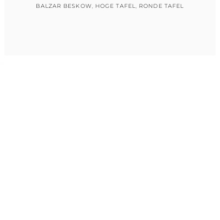
BALZAR BESKOW
,
HOGE TAFEL
,
RONDE TAFEL