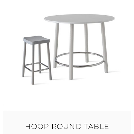
HOOP ROUND TABLE