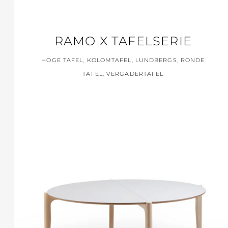
RAMO X TAFELSERIE
HOGE TAFEL
,
KOLOMTAFEL
,
LUNDBERGS
,
RONDE
TAFEL
,
VERGADERTAFEL