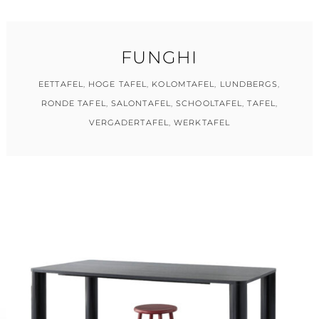
FUNGHI
EETTAFEL
,
HOGE TAFEL
,
KOLOMTAFEL
,
LUNDBERGS
,
RONDE TAFEL
,
SALONTAFEL
,
SCHOOLTAFEL
,
TAFEL
,
VERGADERTAFEL
,
WERKTAFEL