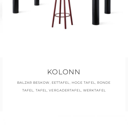
KOLONN
BALZAR BESKOW
,
EETTAFEL
,
HOGE TAFEL
,
RONDE
TAFEL
,
TAFEL
,
VERGADERTAFEL
,
WERKTAFEL