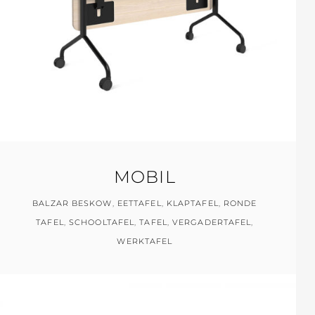
MOBIL
BALZAR BESKOW
,
EETTAFEL
,
KLAPTAFEL
,
RONDE
TAFEL
,
SCHOOLTAFEL
,
TAFEL
,
VERGADERTAFEL
,
WERKTAFEL