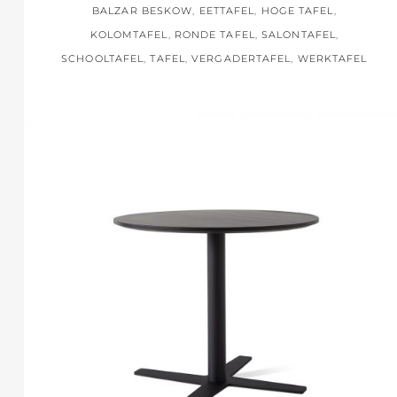
BALZAR BESKOW
,
EETTAFEL
,
HOGE TAFEL
,
KOLOMTAFEL
,
RONDE TAFEL
,
SALONTAFEL
,
SCHOOLTAFEL
,
TAFEL
,
VERGADERTAFEL
,
WERKTAFEL