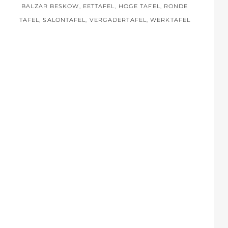
BALZAR BESKOW
,
EETTAFEL
,
HOGE TAFEL
,
RONDE
TAFEL
,
SALONTAFEL
,
VERGADERTAFEL
,
WERKTAFEL