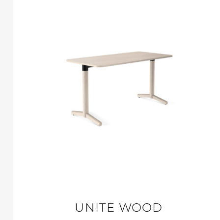
UNITE WOOD