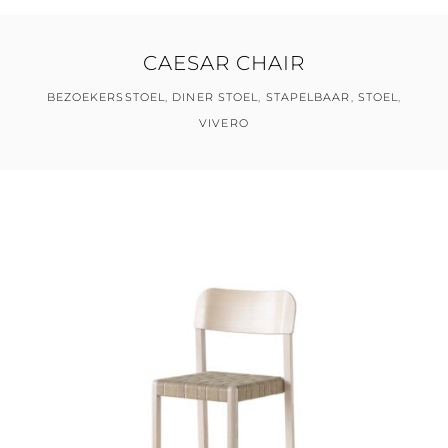
CAESAR CHAIR
BEZOEKERSSTOEL
,
DINER STOEL
,
STAPELBAAR
,
STOEL
,
VIVERO