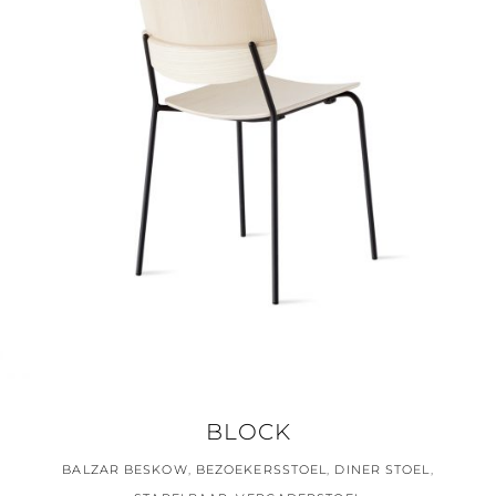
BLOCK
BALZAR BESKOW
,
BEZOEKERSSTOEL
,
DINER STOEL
,