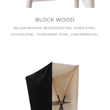
BLOCK WOOD
BALZAR BESKOW
,
BEZOEKERSSTOEL
,
DINER STOEL
,
SCHOOLSTOEL
,
STAPELBAAR
,
STOEL
,
VERGADERSTOEL