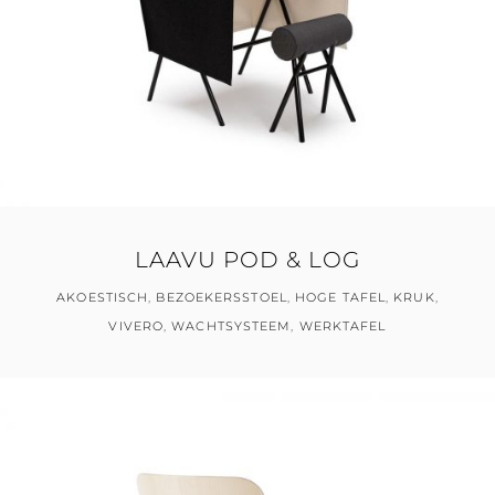
LAAVU POD & LOG
AKOESTISCH
,
BEZOEKERSSTOEL
,
HOGE TAFEL
,
KRUK
,
VIVERO
,
WACHTSYSTEEM
,
WERKTAFEL