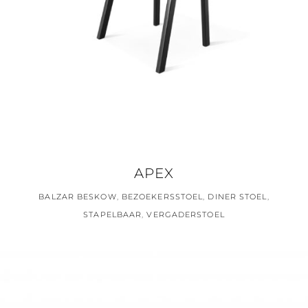
APEX
BALZAR BESKOW
,
BEZOEKERSSTOEL
,
DINER STOEL
,
STAPELBAAR
,
VERGADERSTOEL