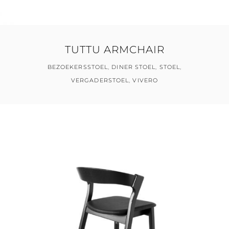
TUTTU ARMCHAIR
BEZOEKERSSTOEL
,
DINER STOEL
,
STOEL
,
VERGADERSTOEL
,
VIVERO