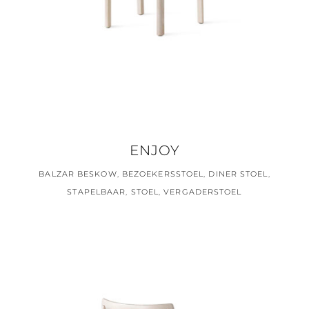
ENJOY
BALZAR BESKOW
,
BEZOEKERSSTOEL
,
DINER STOEL
,
STAPELBAAR
,
STOEL
,
VERGADERSTOEL