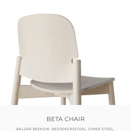
BETA CHAIR
BALZAR BESKOW
,
BEZOEKERSSTOEL
,
DINER STOEL
,