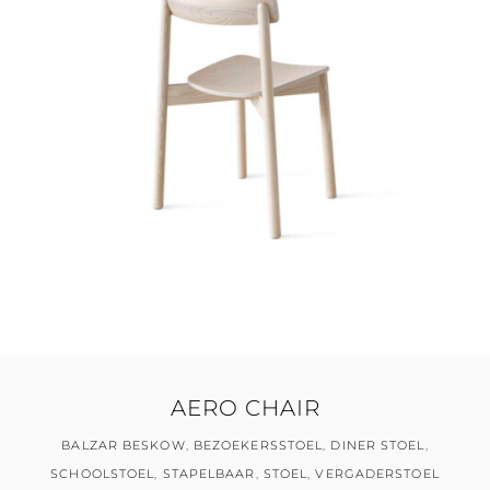
AERO CHAIR
BALZAR BESKOW
,
BEZOEKERSSTOEL
,
DINER STOEL
,
SCHOOLSTOEL
,
STAPELBAAR
,
STOEL
,
VERGADERSTOEL