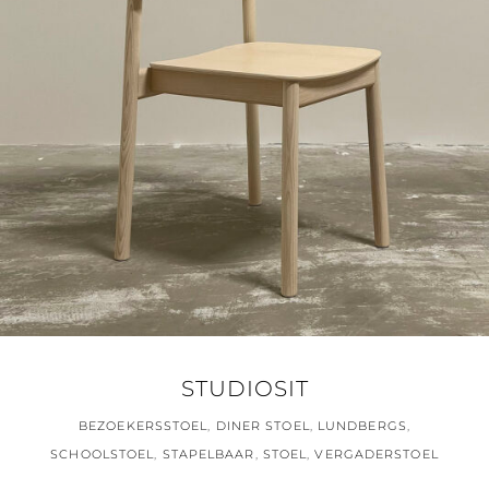
STUDIOSIT
BEZOEKERSSTOEL
,
DINER STOEL
,
LUNDBERGS
,
SCHOOLSTOEL
,
STAPELBAAR
,
STOEL
,
VERGADERSTOEL