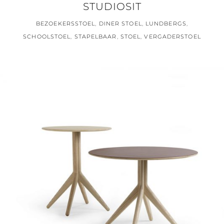
STUDIOSIT
BEZOEKERSSTOEL
,
DINER STOEL
,
LUNDBERGS
,
SCHOOLSTOEL
,
STAPELBAAR
,
STOEL
,
VERGADERSTOEL