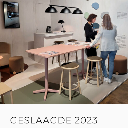
GESLAAGDE 2023