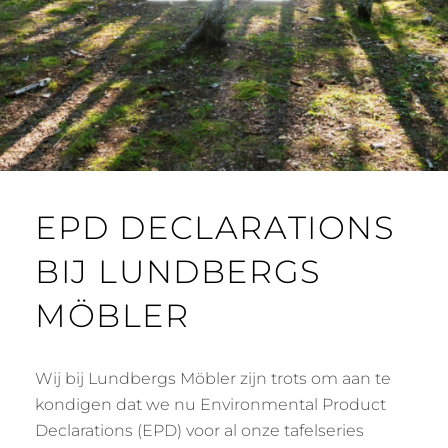
EPD DECLARATIONS
BIJ LUNDBERGS
MÖBLER
Wij bij Lundbergs Möbler zijn trots om aan te
kondigen dat we nu Environmental Product
Declarations (EPD) voor al onze tafelseries