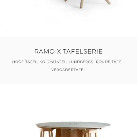
RAMO X TAFELSERIE
HOGE TAFEL
,
KOLOMTAFEL
,
LUNDBERGS
,
RONDE TAFEL
,
VERGADERTAFEL