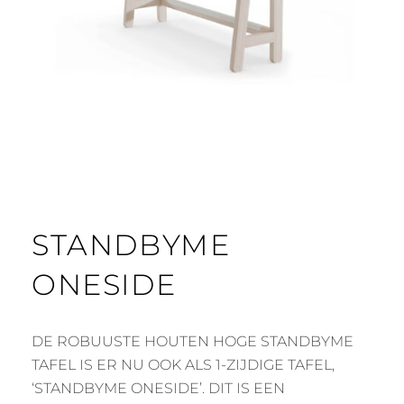
STANDBYME
ONESIDE
DE ROBUUSTE HOUTEN HOGE STANDBYME
TAFEL IS ER NU OOK ALS 1-ZIJDIGE TAFEL,
‘STANDBYME ONESIDE’. DIT IS EEN