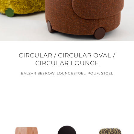
CIRCULAR / CIRCULAR OVAL /
CIRCULAR LOUNGE
BALZAR BESKOW
,
LOUNGESTOEL
,
POUF
,
STOEL