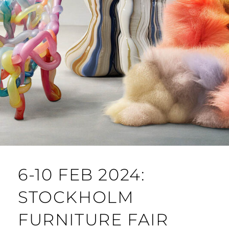
6-10 FEB 2024:
STOCKHOLM
FURNITURE FAIR