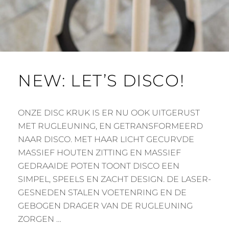
NEW: LET’S DISCO!
ONZE DISC KRUK IS ER NU OOK UITGERUST
MET RUGLEUNING, EN GETRANSFORMEERD
NAAR DISCO. MET HAAR LICHT GECURVDE
MASSIEF HOUTEN ZITTING EN MASSIEF
GEDRAAIDE POTEN TOONT DISCO EEN
SIMPEL, SPEELS EN ZACHT DESIGN. DE LASER-
GESNEDEN STALEN VOETENRING EN DE
GEBOGEN DRAGER VAN DE RUGLEUNING
ZORGEN …