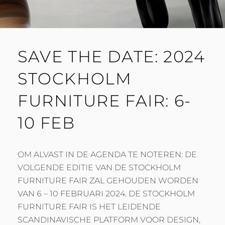
SAVE THE DATE: 2024
STOCKHOLM
FURNITURE FAIR: 6-
10 FEB
OM ALVAST IN DE AGENDA TE NOTEREN: DE
VOLGENDE EDITIE VAN DE STOCKHOLM
FURNITURE FAIR ZAL GEHOUDEN WORDEN
VAN 6 – 10 FEBRUARI 2024. DE STOCKHOLM
FURNITURE FAIR IS HET LEIDENDE
SCANDINAVISCHE PLATFORM VOOR DESIGN,