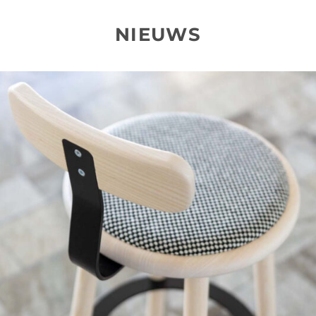
NIEUWS