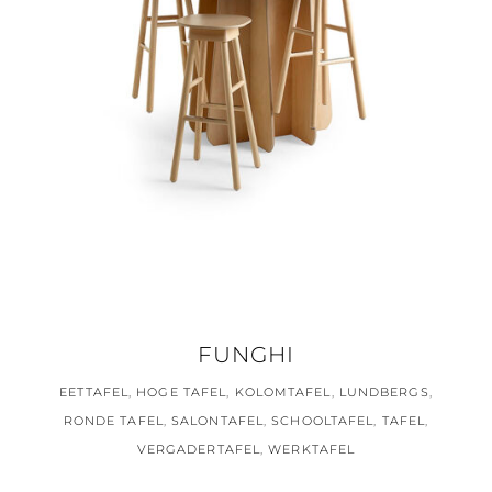
FUNGHI
EETTAFEL
,
HOGE TAFEL
,
KOLOMTAFEL
,
LUNDBERGS
,
RONDE TAFEL
,
SALONTAFEL
,
SCHOOLTAFEL
,
TAFEL
,
VERGADERTAFEL
,
WERKTAFEL