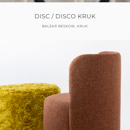
DISC / DISCO KRUK
BALZAR BESKOW
,
KRUK