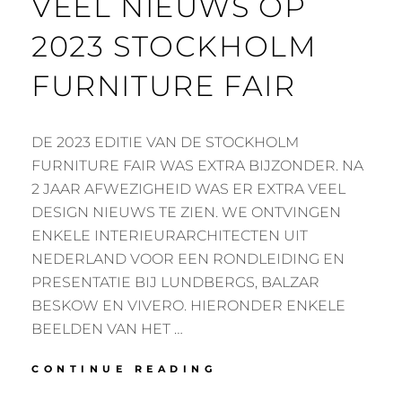
VEEL NIEUWS OP
2023 STOCKHOLM
FURNITURE FAIR
DE 2023 EDITIE VAN DE STOCKHOLM
FURNITURE FAIR WAS EXTRA BIJZONDER. NA
2 JAAR AFWEZIGHEID WAS ER EXTRA VEEL
DESIGN NIEUWS TE ZIEN. WE ONTVINGEN
ENKELE INTERIEURARCHITECTEN UIT
NEDERLAND VOOR EEN RONDLEIDING EN
PRESENTATIE BIJ LUNDBERGS, BALZAR
BESKOW EN VIVERO. HIERONDER ENKELE
BEELDEN VAN HET …
VEEL
CONTINUE READING
NIEUWS