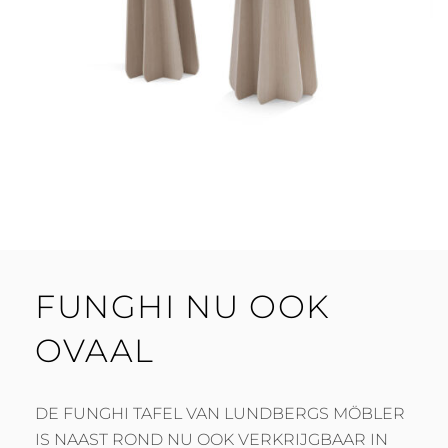
FUNGHI NU OOK
OVAAL
DE FUNGHI TAFEL VAN LUNDBERGS MÖBLER
IS NAAST ROND NU OOK VERKRIJGBAAR IN