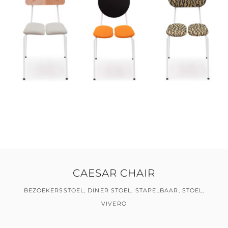
CAESAR CHAIR
BEZOEKERSSTOEL
,
DINER STOEL
,
STAPELBAAR
,
STOEL
,
VIVERO