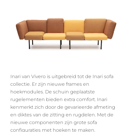
Inari van Vivero is uitgebreid tot de Inari sofa
collectie. Er zijn nieuwe frames en
hoekmodules. De schuin geplaatste
rugelementen bieden extra comfort. Inari
kenmerkt zich door de gevarieerde afmeting
en diktes van de zitting en rugdelen. Met de
nieuwe componenten zijn grote sofa
configuraties met hoeken te maken.