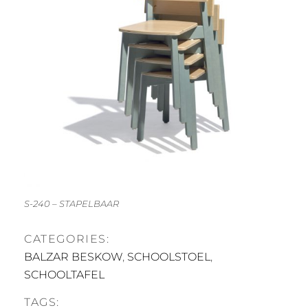
S-240 – STAPELBAAR
CATEGORIES:
BALZAR BESKOW
,
SCHOOLSTOEL
,
SCHOOLTAFEL
TAGS: