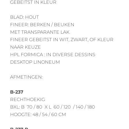
GEBEITST IN KLEUR
BLAD: HOUT
FINEER: BERKEN / BEUKEN
MET TRANSPARANTE LAK
FINEER GEBEITST IN WIT, ZWART, OF KLEUR
NAAR KEUZE
HPL FORMICA : IN DIVERSE DESSINS
DESKTOP LINONEUM
AFMETINGEN:
B-237
RECHTHOEKIG
BXL: B 70 / 80 X L 60 / 120 / 140 / 180
HOOGTE: 48 / 54 / 60 CM