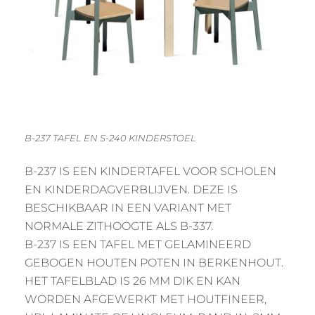
B-237 TAFEL EN S-240 KINDERSTOEL
B-237 IS EEN KINDERTAFEL VOOR SCHOLEN
EN KINDERDAGVERBLIJVEN. DEZE IS
BESCHIKBAAR IN EEN VARIANT MET
NORMALE ZITHOOGTE ALS B-337.
B-237 IS EEN TAFEL MET GELAMINEERD
GEBOGEN HOUTEN POTEN IN BERKENHOUT.
HET TAFELBLAD IS 26 MM DIK EN KAN
WORDEN AFGEWERKT MET HOUTFINEER,