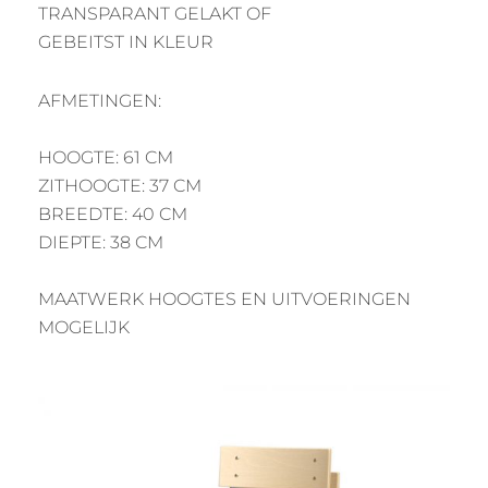
TRANSPARANT GELAKT OF
GEBEITST IN KLEUR
AFMETINGEN:
HOOGTE: 61 CM
ZITHOOGTE: 37 CM
BREEDTE: 40 CM
DIEPTE: 38 CM
MAATWERK HOOGTES EN UITVOERINGEN
MOGELIJK