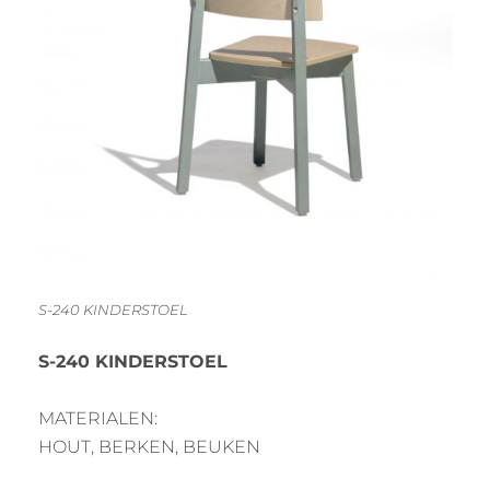
S-240 KINDERSTOEL
S-240 KINDERSTOEL
MATERIALEN:
HOUT, BERKEN, BEUKEN