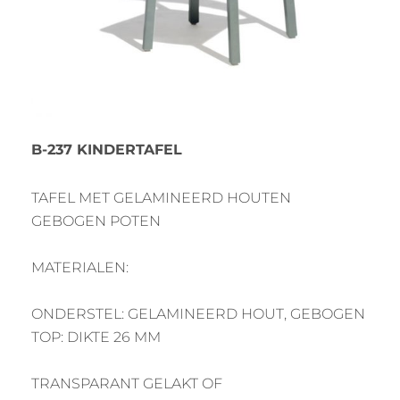
B-237 KINDERTAFEL
TAFEL MET GELAMINEERD HOUTEN
GEBOGEN POTEN
MATERIALEN:
ONDERSTEL: GELAMINEERD HOUT, GEBOGEN
TOP: DIKTE 26 MM
TRANSPARANT GELAKT OF