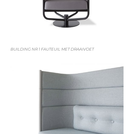
BUILDING NR 1 FAUTEUIL MET DRAAIVOET