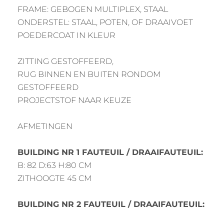
FRAME: GEBOGEN MULTIPLEX, STAAL
ONDERSTEL: STAAL, POTEN, OF DRAAIVOET
POEDERCOAT IN KLEUR
ZITTING GESTOFFEERD,
RUG BINNEN EN BUITEN RONDOM
GESTOFFEERD
PROJECTSTOF NAAR KEUZE
AFMETINGEN
BUILDING NR 1 FAUTEUIL / DRAAIFAUTEUIL:
B: 82 D:63 H:80 CM
ZITHOOGTE 45 CM
BUILDING NR 2 FAUTEUIL / DRAAIFAUTEUIL: