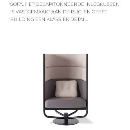
SOFA. HET GECAPITONNEERDE INLEGKUSSEN
IS VASTGEMAAKT AAN DE RUG, EN GEEFT
BUILDING EEN KLASSIEK DETAIL.