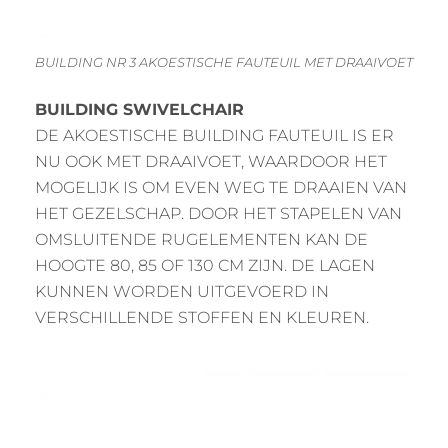
BUILDING NR 3 AKOESTISCHE FAUTEUIL MET DRAAIVOET
BUILDING SWIVELCHAIR
DE AKOESTISCHE BUILDING FAUTEUIL IS ER
NU OOK MET DRAAIVOET, WAARDOOR HET
MOGELIJK IS OM EVEN WEG TE DRAAIEN VAN
HET GEZELSCHAP. DOOR HET STAPELEN VAN
OMSLUITENDE RUGELEMENTEN KAN DE
HOOGTE 80, 85 OF 130 CM ZIJN. DE LAGEN
KUNNEN WORDEN UITGEVOERD IN
VERSCHILLENDE STOFFEN EN KLEUREN.