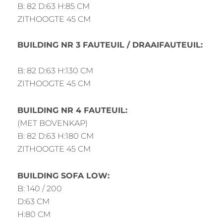
B: 82 D:63 H:85 CM
ZITHOOGTE 45 CM
BUILDING NR 3 FAUTEUIL / DRAAIFAUTEUIL:
B: 82 D:63 H:130 CM
ZITHOOGTE 45 CM
BUILDING NR 4 FAUTEUIL:
(MET BOVENKAP)
B: 82 D:63 H:180 CM
ZITHOOGTE 45 CM
BUILDING SOFA LOW:
B: 140 / 200
D:63 CM
H:80 CM