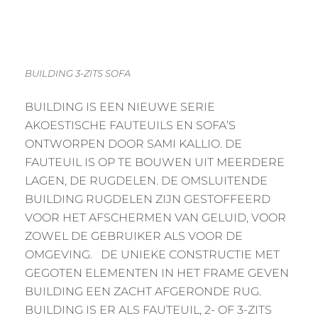
BUILDING 3-ZITS SOFA
BUILDING IS EEN NIEUWE SERIE
AKOESTISCHE FAUTEUILS EN SOFA’S
ONTWORPEN DOOR SAMI KALLIO. DE
FAUTEUIL IS OP TE BOUWEN UIT MEERDERE
LAGEN, DE RUGDELEN. DE OMSLUITENDE
BUILDING RUGDELEN ZIJN GESTOFFEERD
VOOR HET AFSCHERMEN VAN GELUID, VOOR
ZOWEL DE GEBRUIKER ALS VOOR DE
OMGEVING. DE UNIEKE CONSTRUCTIE MET
GEGOTEN ELEMENTEN IN HET FRAME GEVEN
BUILDING EEN ZACHT AFGERONDE RUG.
BUILDING IS ER ALS FAUTEUIL, 2- OF 3-ZITS