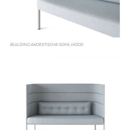
BUILDING AKOESTISCHE SOFA, HOOG