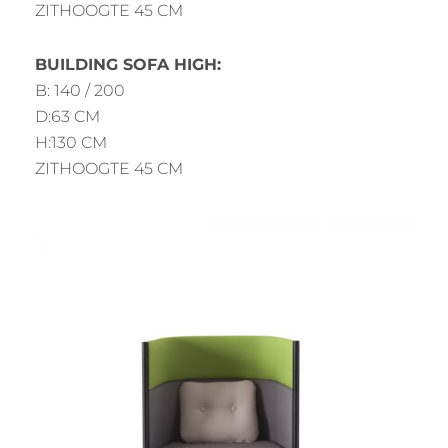
ZITHOOGTE 45 CM
BUILDING SOFA HIGH:
B: 140 / 200
D:63 CM
H:130 CM
ZITHOOGTE 45 CM