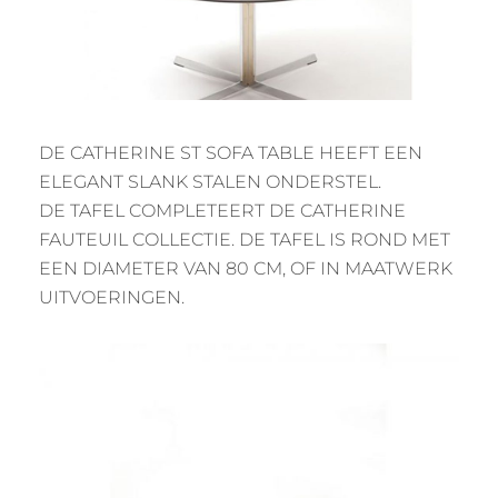
DE CATHERINE ST SOFA TABLE HEEFT EEN
ELEGANT SLANK STALEN ONDERSTEL.
DE TAFEL COMPLETEERT DE CATHERINE
FAUTEUIL COLLECTIE. DE TAFEL IS ROND MET
EEN DIAMETER VAN 80 CM, OF IN MAATWERK
UITVOERINGEN.