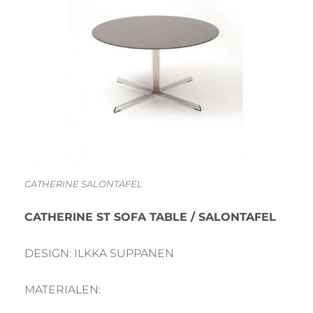
CATHERINE SALONTAFEL
CATHERINE ST SOFA TABLE / SALONTAFEL
DESIGN: ILKKA SUPPANEN
MATERIALEN: