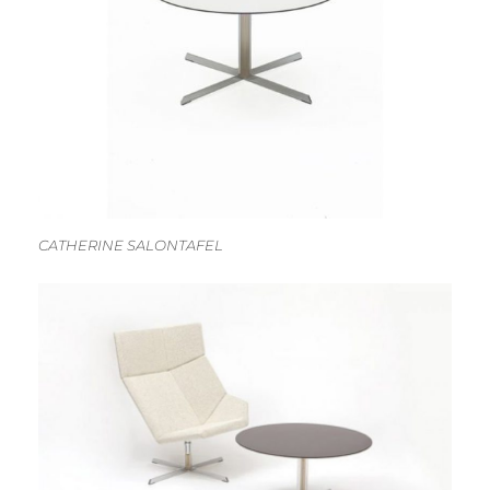
CATHERINE SALONTAFEL