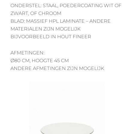
ONDERSTEL: STAAL, POEDERCOATING WIT OF
ZWART, OF CHROOM
BLAD: MASSIEF HPL LAMINATE – ANDERE
MATERIALEN ZIJN MOGELIJK
BIJVOORBEELD IN HOUT FINEER
AFMETINGEN:
Ø80 CM, HOOGTE 45 CM
ANDERE AFMETINGEN ZIJN MOGELIJK