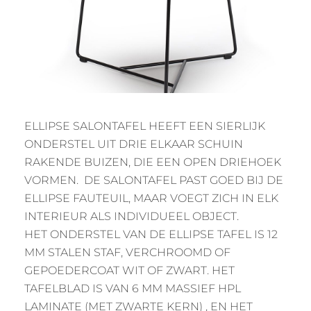
ELLIPSE SALONTAFEL HEEFT EEN SIERLIJK
ONDERSTEL UIT DRIE ELKAAR SCHUIN
RAKENDE BUIZEN, DIE EEN OPEN DRIEHOEK
VORMEN. DE SALONTAFEL PAST GOED BIJ DE
ELLIPSE FAUTEUIL, MAAR VOEGT ZICH IN ELK
INTERIEUR ALS INDIVIDUEEL OBJECT.
HET ONDERSTEL VAN DE ELLIPSE TAFEL IS 12
MM STALEN STAF, VERCHROOMD OF
GEPOEDERCOAT WIT OF ZWART. HET
TAFELBLAD IS VAN 6 MM MASSIEF HPL
LAMINATE (MET ZWARTE KERN) , EN HET