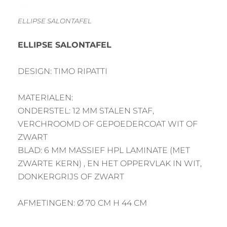
ELLIPSE SALONTAFEL
ELLIPSE SALONTAFEL
DESIGN: TIMO RIPATTI
MATERIALEN:
ONDERSTEL: 12 MM STALEN STAF,
VERCHROOMD OF GEPOEDERCOAT WIT OF
ZWART
BLAD: 6 MM MASSIEF HPL LAMINATE (MET
ZWARTE KERN) , EN HET OPPERVLAK IN WIT,
DONKERGRIJS OF ZWART
AFMETINGEN: Ø 70 CM H 44 CM