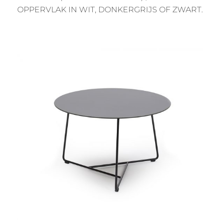
OPPERVLAK IN WIT, DONKERGRIJS OF ZWART.