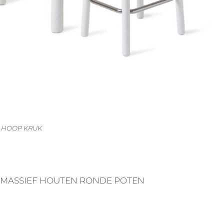
 HOOP KRUK
 MASSIEF HOUTEN RONDE POTEN