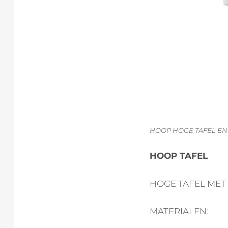
HOOP HOGE TAFEL EN
HOOP TAFEL
HOGE TAFEL MET
MATERIALEN: