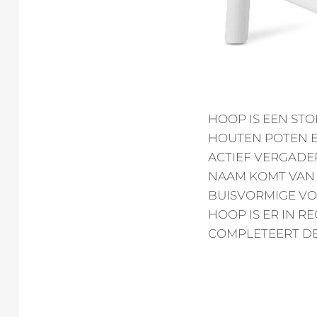
HOOP IS EEN STO
HOUTEN POTEN E
ACTIEF VERGADE
NAAM KOMT VAN 
BUISVORMIGE VO
HOOP IS ER IN R
COMPLETEERT DE 