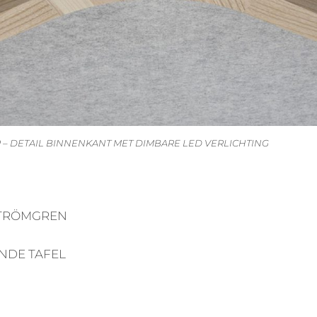
 – DETAIL BINNENKANT MET DIMBARE LED VERLICHTING
 STRÖMGREN
NDE TAFEL