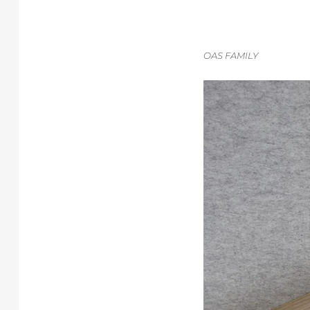
OAS FAMILY