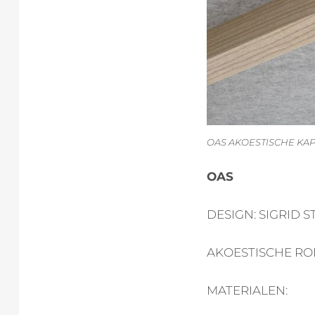
OAS AKOESTISCHE KAP
OAS
DESIGN: SIGRID
AKOESTISCHE RO
MATERIALEN: