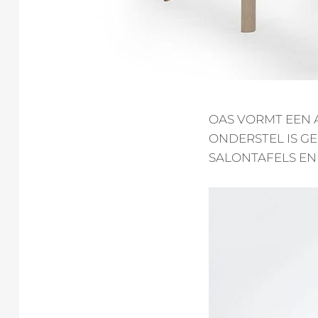
OAS VORMT EEN 
ONDERSTEL IS GE
SALONTAFELS EN 