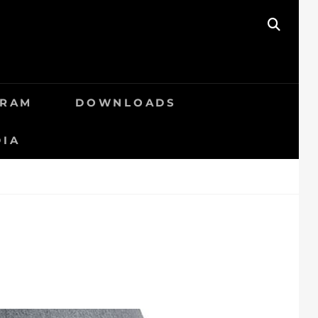
SEAR
GRAM
DOWNLOADS
DIA