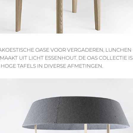
AKOESTISCHE OASE VOOR VERGADEREN, LUNCHEN 
MAAKT UIT LICHT ESSENHOUT. DE OAS COLLECTIE I
HOGE TAFELS IN DIVERSE AFMETINGEN.