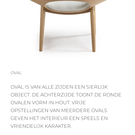
OVAL
OVAL IS VAN ALLE ZIJDEN EEN SIERLIJK
OBJECT. DE ACHTERZIJDE TOONT DE RONDE
OVALEN VORM IN HOUT. VRIJE
OPSTELLINGEN VAN MEERDERE OVALS
GEVEN HET INTERIEUR EEN SPEELS EN
VRIENDELIJK KARAKTER.