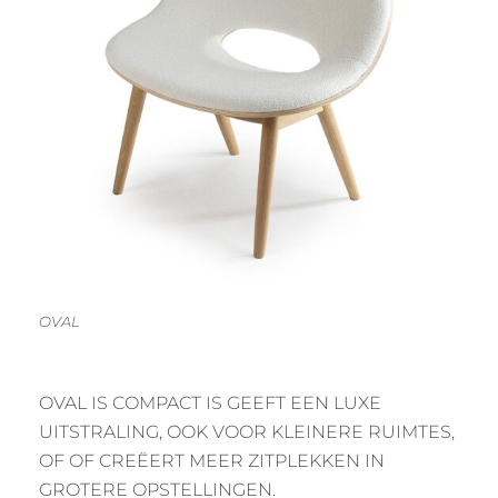
OVAL
OVAL IS COMPACT IS GEEFT EEN LUXE
UITSTRALING, OOK VOOR KLEINERE RUIMTES,
OF OF CREËERT MEER ZITPLEKKEN IN
GROTERE OPSTELLINGEN.