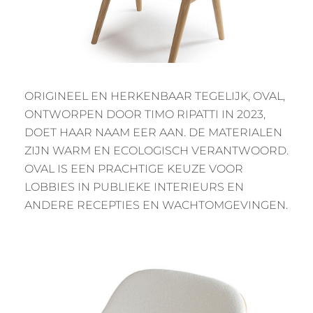
ORIGINEEL EN HERKENBAAR TEGELIJK, OVAL,
ONTWORPEN DOOR TIMO RIPATTI IN 2023,
DOET HAAR NAAM EER AAN. DE MATERIALEN
ZIJN WARM EN ECOLOGISCH VERANTWOORD.
OVAL IS EEN PRACHTIGE KEUZE VOOR
LOBBIES IN PUBLIEKE INTERIEURS EN
ANDERE RECEPTIES EN WACHTOMGEVINGEN.