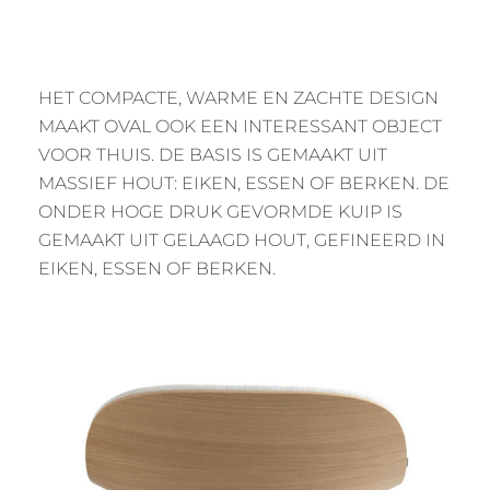
HET COMPACTE, WARME EN ZACHTE DESIGN
MAAKT OVAL OOK EEN INTERESSANT OBJECT
VOOR THUIS. DE BASIS IS GEMAAKT UIT
MASSIEF HOUT: EIKEN, ESSEN OF BERKEN. DE
ONDER HOGE DRUK GEVORMDE KUIP IS
GEMAAKT UIT GELAAGD HOUT, GEFINEERD IN
EIKEN, ESSEN OF BERKEN.