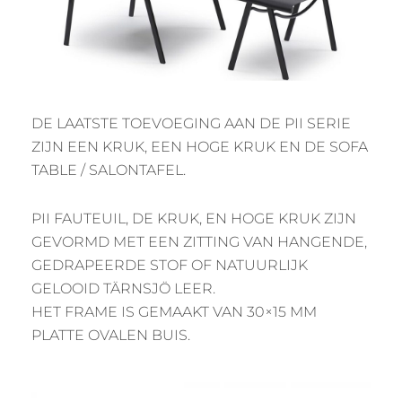
DE LAATSTE TOEVOEGING AAN DE PII SERIE
ZIJN EEN KRUK, EEN HOGE KRUK EN DE SOFA
TABLE / SALONTAFEL.
PII FAUTEUIL, DE KRUK, EN HOGE KRUK ZIJN
GEVORMD MET EEN ZITTING VAN HANGENDE,
GEDRAPEERDE STOF OF NATUURLIJK
GELOOID TÄRNSJÖ LEER.
HET FRAME IS GEMAAKT VAN 30×15 MM
PLATTE OVALEN BUIS.