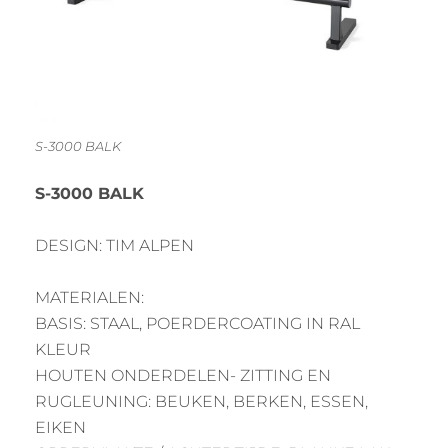
S-3000 BALK
S-3000 BALK
DESIGN: TIM ALPEN
MATERIALEN:
BASIS: STAAL, POERDERCOATING IN RAL
KLEUR
HOUTEN ONDERDELEN- ZITTING EN
RUGLEUNING: BEUKEN, BERKEN, ESSEN,
EIKEN