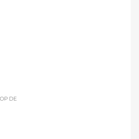
 OP DE