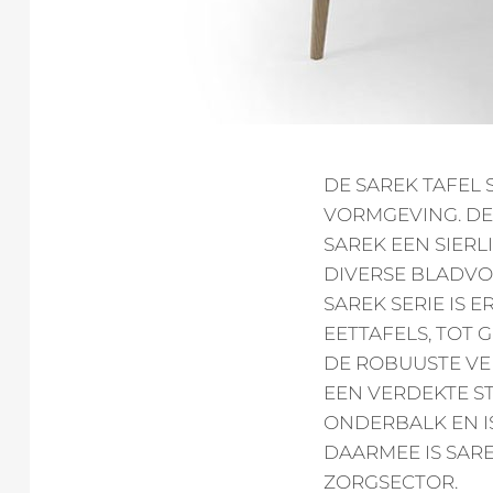
DE SAREK TAFEL 
VORMGEVING. DE
SAREK EEN SIERL
DIVERSE BLADVO
SAREK SERIE IS 
EETTAFELS, TOT 
DE ROBUUSTE VE
EEN VERDEKTE ST
ONDERBALK EN I
DAARMEE IS SARE
ZORGSECTOR.