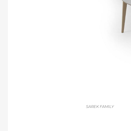
SAREK FAMILY