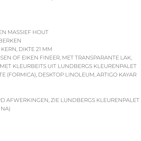
EN MASSIEF HOUT
 BERKEN
 KERN, DIKTE 21 MM
SSSEN OF EIKEN FINEER, MET TRANSPARANTE LAK,
 MET KLEURBEITS UIT LUNDBERGS KLEURENPALET
TE (FORMICA), DESKTOP LINOLEUM, ARTIGO KAYAR
D AFWERKINGEN, ZIE LUNDBERGS KLEURENPALET
NA)