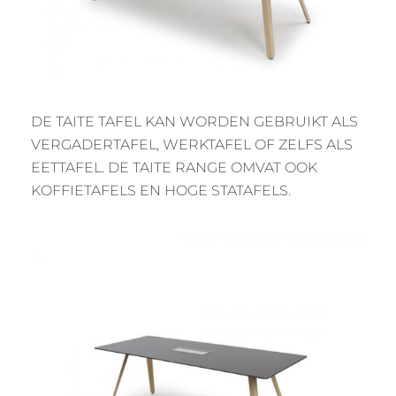
DE TAITE TAFEL KAN WORDEN GEBRUIKT ALS
VERGADERTAFEL, WERKTAFEL OF ZELFS ALS
EETTAFEL. DE TAITE RANGE OMVAT OOK
KOFFIETAFELS EN HOGE STATAFELS.