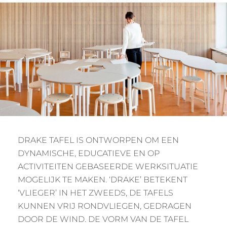
DRAKE TAFEL IS ONTWORPEN OM EEN
DYNAMISCHE, EDUCATIEVE EN OP
ACTIVITEITEN GEBASEERDE WERKSITUATIE
MOGELIJK TE MAKEN. ‘DRAKE’ BETEKENT
‘VLIEGER’ IN HET ZWEEDS, DE TAFELS
KUNNEN VRIJ RONDVLIEGEN, GEDRAGEN
DOOR DE WIND. DE VORM VAN DE TAFEL