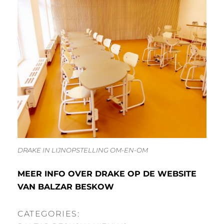
DRAKE IN LIJNOPSTELLING OM-EN-OM
MEER INFO OVER DRAKE OP DE WEBSITE
VAN BALZAR BESKOW
CATEGORIES: