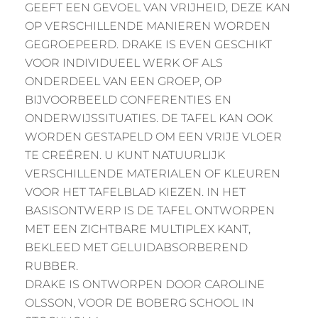
GEEFT EEN GEVOEL VAN VRIJHEID, DEZE KAN
OP VERSCHILLENDE MANIEREN WORDEN
GEGROEPEERD. DRAKE IS EVEN GESCHIKT
VOOR INDIVIDUEEL WERK OF ALS
ONDERDEEL VAN EEN GROEP, OP
BIJVOORBEELD CONFERENTIES EN
ONDERWIJSSITUATIES. DE TAFEL KAN OOK
WORDEN GESTAPELD OM EEN VRIJE VLOER
TE CREËREN. U KUNT NATUURLIJK
VERSCHILLENDE MATERIALEN OF KLEUREN
VOOR HET TAFELBLAD KIEZEN. IN HET
BASISONTWERP IS DE TAFEL ONTWORPEN
MET EEN ZICHTBARE MULTIPLEX KANT,
BEKLEED MET GELUIDABSORBEREND
RUBBER.
DRAKE IS ONTWORPEN DOOR CAROLINE
OLSSON, VOOR DE BOBERG SCHOOL IN