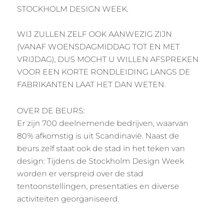
STOCKHOLM DESIGN WEEK.
WIJ ZULLEN ZELF OOK AANWEZIG ZIJN
(VANAF WOENSDAGMIDDAG TOT EN MET
VRIJDAG), DUS MOCHT U WILLEN AFSPREKEN
VOOR EEN KORTE RONDLEIDING LANGS DE
FABRIKANTEN LAAT HET DAN WETEN.
OVER DE BEURS:
Er zijn 700 deelnemende bedrijven, waarvan
80% afkomstig is uit Scandinavië. Naast de
beurs zelf staat ook de stad in het teken van
design: Tijdens de Stockholm Design Week
worden er verspreid over de stad
tentoonstellingen, presentaties en diverse
activiteiten georganiseerd.