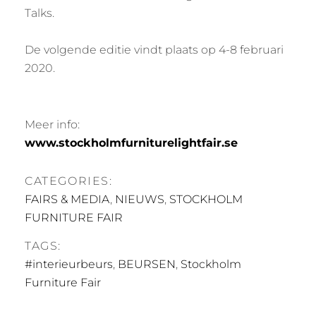
Talks.
De volgende editie vindt plaats op 4-8 februari
2020.
Meer info:
www.stockholmfurniturelightfair.se
CATEGORIES:
FAIRS & MEDIA
,
NIEUWS
,
STOCKHOLM
FURNITURE FAIR
TAGS:
#interieurbeurs
,
BEURSEN
,
Stockholm
Furniture Fair