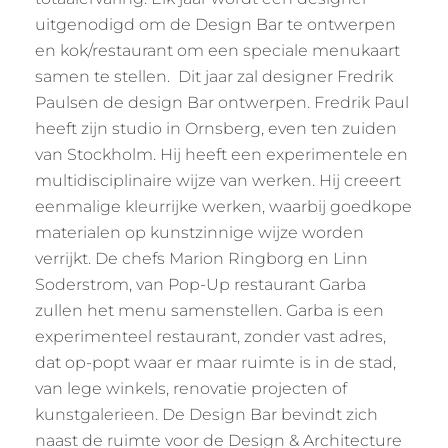
uitgenodigd om de Design Bar te ontwerpen
en kok/restaurant om een speciale menukaart
samen te stellen. Dit jaar zal designer Fredrik
Paulsen de design Bar ontwerpen. Fredrik Paul
heeft zijn studio in Ornsberg, even ten zuiden
van Stockholm. Hij heeft een experimentele en
multidisciplinaire wijze van werken. Hij creeert
eenmalige kleurrijke werken, waarbij goedkope
materialen op kunstzinnige wijze worden
verrijkt. De chefs Marion Ringborg en Linn
Soderstrom, van Pop-Up restaurant Garba
zullen het menu samenstellen. Garba is een
experimenteel restaurant, zonder vast adres,
dat op-popt waar er maar ruimte is in de stad,
van lege winkels, renovatie projecten of
kunstgalerieen. De Design Bar bevindt zich
naast de ruimte voor de Design & Architecture