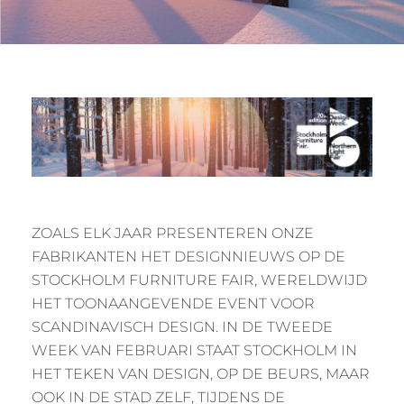
ZOALS ELK JAAR PRESENTEREN ONZE
FABRIKANTEN HET DESIGNNIEUWS OP DE
STOCKHOLM FURNITURE FAIR, WERELDWIJD
HET TOONAANGEVENDE EVENT VOOR
SCANDINAVISCH DESIGN. IN DE TWEEDE
WEEK VAN FEBRUARI STAAT STOCKHOLM IN
HET TEKEN VAN DESIGN, OP DE BEURS, MAAR
OOK IN DE STAD ZELF, TIJDENS DE