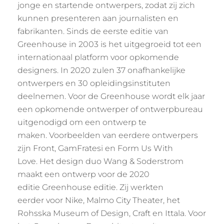
jonge en startende ontwerpers, zodat zij zich
kunnen presenteren aan journalisten en
fabrikanten. Sinds de eerste editie van
Greenhouse in 2003 is het uitgegroeid tot een
internationaal platform voor opkomende
designers. In 2020 zulen 37 onafhankelijke
ontwerpers en 30 opleidingsinstituten
deelnemen. Voor de Greenhouse wordt elk jaar
een opkomende ontwerper of ontwerpbureau
uitgenodigd om een ontwerp te
maken. Voorbeelden van eerdere ontwerpers
zijn Front, GamFratesi en Form Us With
Love. Het design duo Wang & Soderstrom
maakt een ontwerp voor de 2020
editie Greenhouse editie. Zij werkten
eerder voor Nike, Malmo City Theater, het
Rohsska Museum of Design, Craft en Ittala. Voor