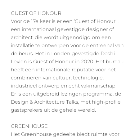
GUEST OF HONOUR
Voor de 17e keer is er een ‘Guest of Honour’ ,
een internationaal gevestigde designer of
architect, die wordt uitgenodigd om een
installatie te ontwerpen voor de entreehal van
de beurs. Het in Londen gevestigde Doshi
Levien is Guest of Honour in 2020. Het bureau
heeft een internationale reputatie voor het
combineren van cultuur, technologie,
industrieel ontwerp en echt vakmanschap.
Er is een uitgebreid lezingen programma, de
Design & Architecture Talks, met high-profile
gastsprekers uit de gehele wereld.
GREENHOUSE
Het Greenhouse gedeelte biedt ruimte voor