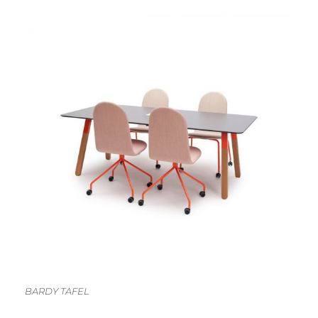
BARDY TAFEL