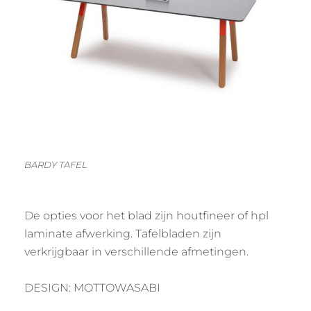
BARDY TAFEL
De opties voor het blad zijn houtfineer of hpl
laminate afwerking. Tafelbladen zijn
verkrijgbaar in verschillende afmetingen.
DESIGN: MOTTOWASABI