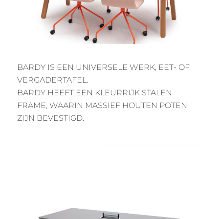
BARDY IS EEN UNIVERSELE WERK, EET- OF
VERGADERTAFEL.
BARDY HEEFT EEN KLEURRIJK STALEN
FRAME, WAARIN MASSIEF HOUTEN POTEN
ZIJN BEVESTIGD.