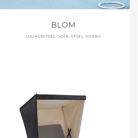
BLOM
LOUNGESTOEL
,
SOFA
,
STOEL
,
VIVERO