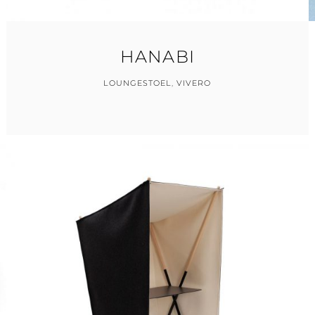
HANABI
LOUNGESTOEL
,
VIVERO