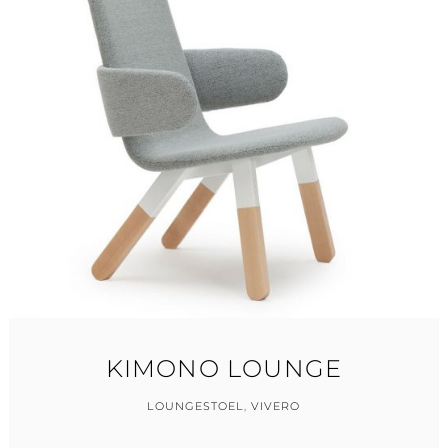
KIMONO LOUNGE
LOUNGESTOEL
,
VIVERO