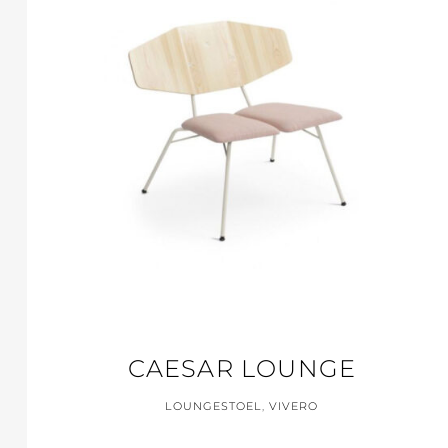
CAESAR LOUNGE
LOUNGESTOEL
,
VIVERO