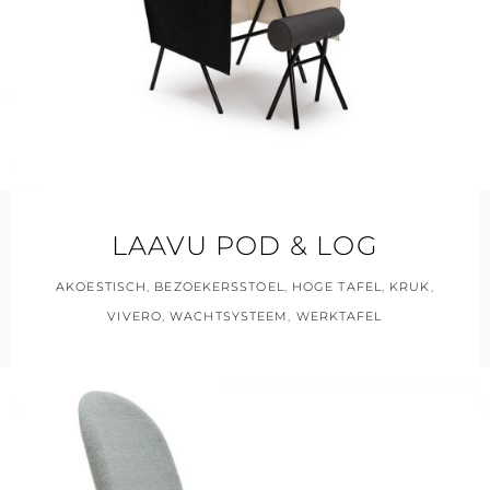
LAAVU POD & LOG
AKOESTISCH
,
BEZOEKERSSTOEL
,
HOGE TAFEL
,
KRUK
,
VIVERO
,
WACHTSYSTEEM
,
WERKTAFEL