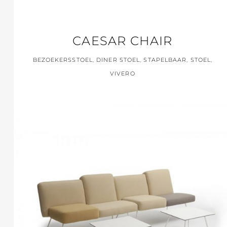
CAESAR CHAIR
BEZOEKERSSTOEL
,
DINER STOEL
,
STAPELBAAR
,
STOEL
,
VIVERO