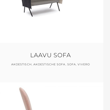
LAAVU SOFA
AKOESTISCH
,
AKOESTISCHE SOFA
,
SOFA
,
VIVERO