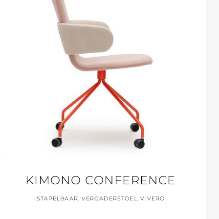
KIMONO CONFERENCE
STAPELBAAR
,
VERGADERSTOEL
,
VIVERO