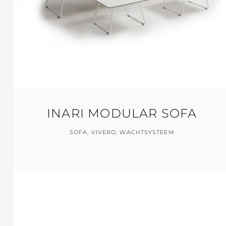
INARI MODULAR SOFA
SOFA
,
VIVERO
,
WACHTSYSTEEM