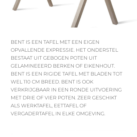
BENT IS EEN TAFEL MET EEN EIGEN
OPVALLENDE EXPRESSIE. HET ONDERSTEL
BESTAAT UIT GEBOGEN POTEN UIT
GELAMINEEERD BERKEN OF EIKENHOUT.
BENT IS EEN RIGIDE TAFEL MET BLADEN TOT
WEL 110 CM BREED. BENT IS OOK
VERKRIJGBAAR IN EEN RONDE UITVOERING
MET DRIE OF VIER POTEN. ZEER GESCHIKT
ALS WERKTAFEL, EETTAFEL OF
VERGADERTAFEL IN ELKE OMGEVING.