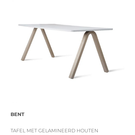
BENT
TAFEL MET GELAMINEERD HOUTEN