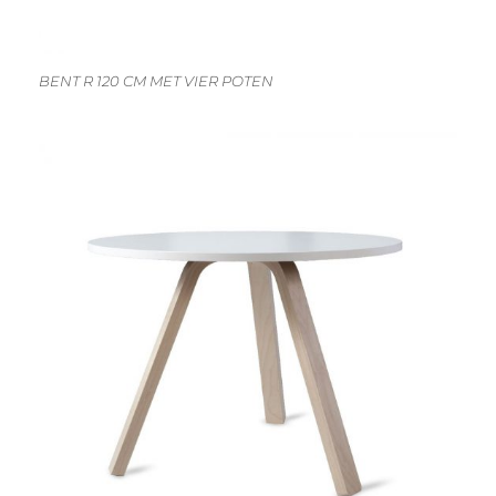
BENT R 120 CM MET VIER POTEN