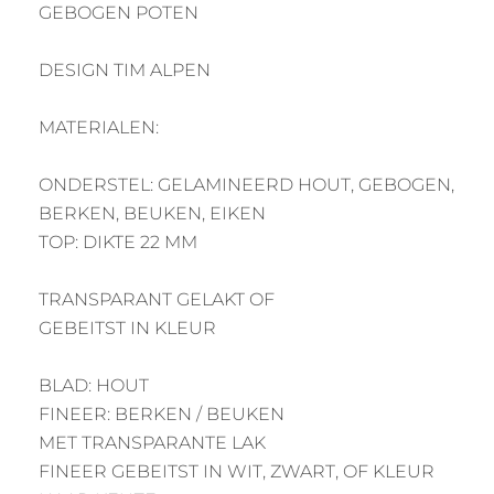
GEBOGEN POTEN
DESIGN TIM ALPEN
MATERIALEN:
ONDERSTEL: GELAMINEERD HOUT, GEBOGEN,
BERKEN, BEUKEN, EIKEN
TOP: DIKTE 22 MM
TRANSPARANT GELAKT OF
GEBEITST IN KLEUR
BLAD: HOUT
FINEER: BERKEN / BEUKEN
MET TRANSPARANTE LAK
FINEER GEBEITST IN WIT, ZWART, OF KLEUR