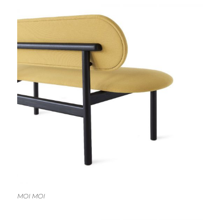
MOI MOI