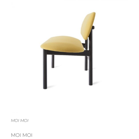
MOI MOI
MOI MOI