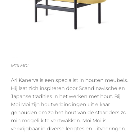
MOI MOI
Ari Kanerva is een specialist in houten meubels.
Hij laat zich inspireren door Scandinavische en
Japanse tradities in het werken met hout. Bij
Moi Moi zijn houtverbindingen uit elkaar
gehouden om zo het hout van de staanders zo
min mogelijk te verzwakken. Moi Moi is
verkrijgbaar in diverse lengtes en uitvoeringen.