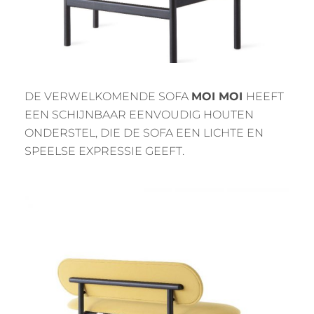
DE VERWELKOMENDE SOFA
MOI MOI
HEEFT
EEN SCHIJNBAAR EENVOUDIG HOUTEN
ONDERSTEL, DIE DE SOFA EEN LICHTE EN
SPEELSE EXPRESSIE GEEFT.