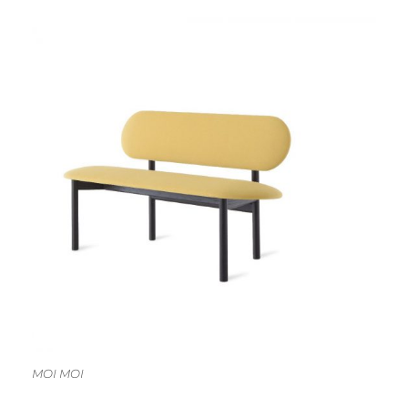
MOI MOI