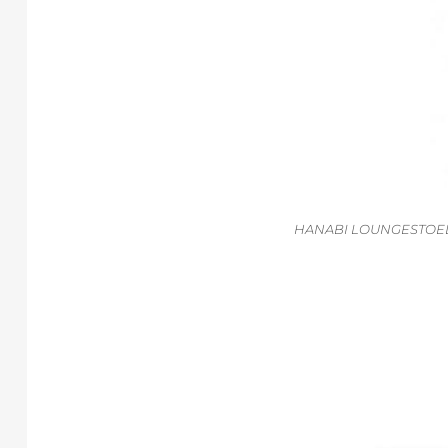
HANABI LOUNGESTOE