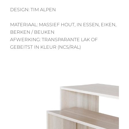
DESIGN: TIM ALPEN
MATERIAAL: MASSIEF HOUT, IN ESSEN, EIKEN,
BERKEN / BEUKEN
AFWERKING: TRANSPARANTE LAK OF
GEBEITST IN KLEUR (NCS/RAL)