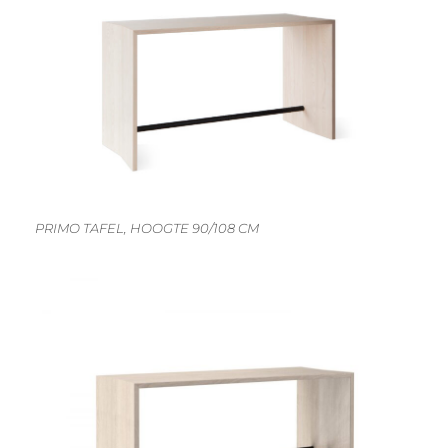
PRIMO TAFEL, HOOGTE 90/108 CM