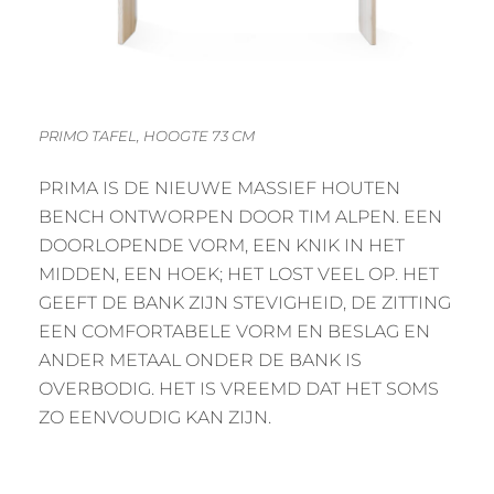
PRIMO TAFEL, HOOGTE 73 CM
PRIMA IS DE NIEUWE MASSIEF HOUTEN
BENCH ONTWORPEN DOOR TIM ALPEN. EEN
DOORLOPENDE VORM, EEN KNIK IN HET
MIDDEN, EEN HOEK; HET LOST VEEL OP. HET
GEEFT DE BANK ZIJN STEVIGHEID, DE ZITTING
EEN COMFORTABELE VORM EN BESLAG EN
ANDER METAAL ONDER DE BANK IS
OVERBODIG. HET IS VREEMD DAT HET SOMS
ZO EENVOUDIG KAN ZIJN.