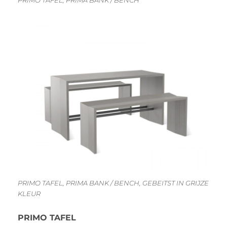
PRIMO TAFEL, PRIMA BANK / BENCH
PRIMO TAFEL, PRIMA BANK / BENCH, GEBEITST IN GRIJZE
KLEUR
PRIMO TAFEL