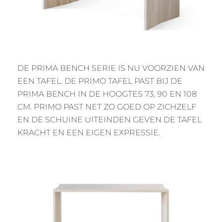
DE PRIMA BENCH SERIE IS NU VOORZIEN VAN
EEN TAFEL. DE PRIMO TAFEL PAST BIJ DE
PRIMA BENCH IN DE HOOGTES 73, 90 EN 108
CM. PRIMO PAST NET ZO GOED OP ZICHZELF
EN DE SCHUINE UITEINDEN GEVEN DE TAFEL
KRACHT EN EEN EIGEN EXPRESSIE.