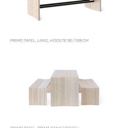
PRIMO TAFEL, LANG, HOOGTE 90 / 108 CM