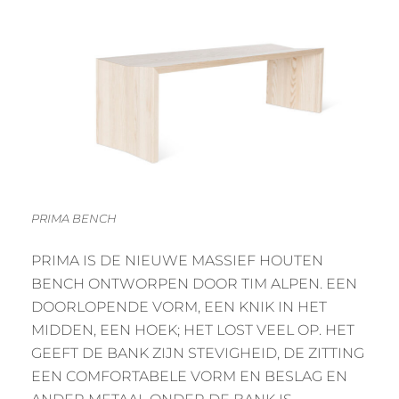
PRIMA BENCH
PRIMA IS DE NIEUWE MASSIEF HOUTEN
BENCH ONTWORPEN DOOR TIM ALPEN. EEN
DOORLOPENDE VORM, EEN KNIK IN HET
MIDDEN, EEN HOEK; HET LOST VEEL OP. HET
GEEFT DE BANK ZIJN STEVIGHEID, DE ZITTING
EEN COMFORTABELE VORM EN BESLAG EN