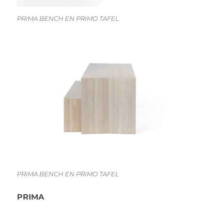
PRIMA BENCH EN PRIMO TAFEL
PRIMA BENCH EN PRIMO TAFEL
PRIMA