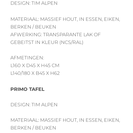
DESIGN: TIM ALPEN
MATERIAAL: MASSIEF HOUT, IN ESSEN, EIKEN,
BERKEN / BEUKEN
AFWERKING: TRANSPARANTE LAK OF
GEBEITST IN KLEUR (NCS/RAL)
AFMETINGEN:
L160 X D45 X H45 CM
L140/180 X B45 X H62
PRIMO TAFEL
DESIGN: TIM ALPEN
MATERIAAL: MASSIEF HOUT, IN ESSEN, EIKEN,
BERKEN / BEUKEN