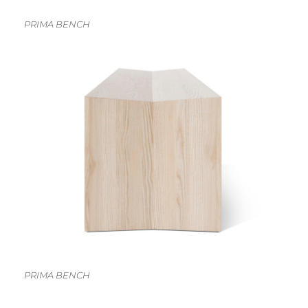
PRIMA BENCH
PRIMA BENCH