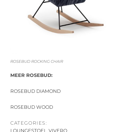
ROSEBUD ROCKING CHAIR
MEER ROSEBUD:
ROSEBUD DIAMOND
ROSEBUD WOOD
CATEGORIES:
LOUNGESTOEL
,
VIVERO