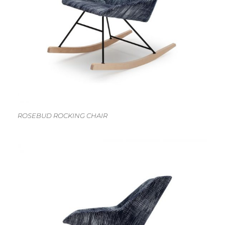
ROSEBUD ROCKING CHAIR