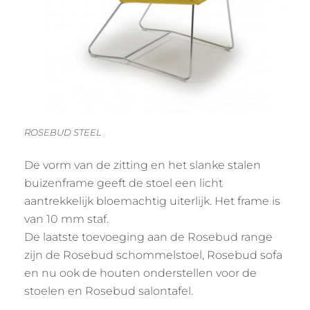
ROSEBUD STEEL
De vorm van de zitting en het slanke stalen
buizenframe geeft de stoel een licht
aantrekkelijk bloemachtig uiterlijk. Het frame is
van 10 mm staf.
De laatste toevoeging aan de Rosebud range
zijn de Rosebud schommelstoel, Rosebud sofa
en nu ook de houten onderstellen voor de
stoelen en Rosebud salontafel.