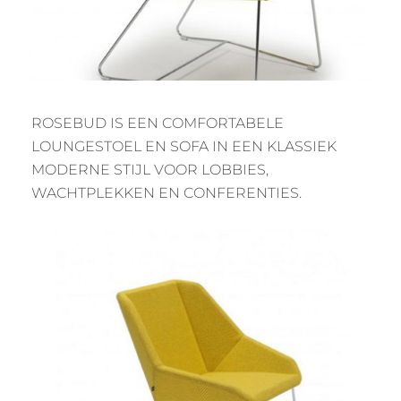
ROSEBUD IS EEN COMFORTABELE
LOUNGESTOEL EN SOFA IN EEN KLASSIEK
MODERNE STIJL VOOR LOBBIES,
WACHTPLEKKEN EN CONFERENTIES.