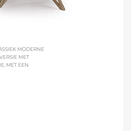
LASSIEK MODERNE
VERSIE MET
E, MET EEN