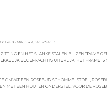
: EASYCHAIR, SOFA, SALONTAFEL
ZITTING EN HET SLANKE STALEN BUIZENFRAME GE
EKKELIJK BLOEM-ACHTIG UITERLIJK. HET FRAME IS 
E OMVAT EEN ROSEBUD SCHOMMELSTOEL, ROSEB
EN MET EEN HOUTEN ONDERSTEL, VOOR DE ROSEB