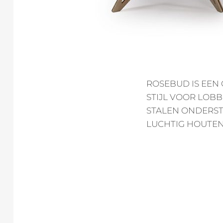
ROSEBUD IS EEN
STIJL VOOR LOBB
STALEN ONDERST
LUCHTIG HOUTEN