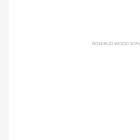
ROSEBUD WOOD
SOF