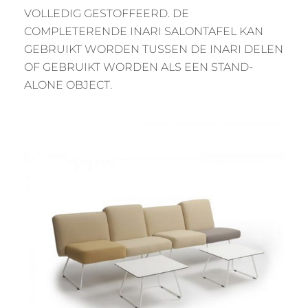
VOLLEDIG GESTOFFEERD. DE
COMPLETERENDE INARI SALONTAFEL KAN
GEBRUIKT WORDEN TUSSEN DE INARI DELEN
OF GEBRUIKT WORDEN ALS EEN STAND-
ALONE OBJECT.