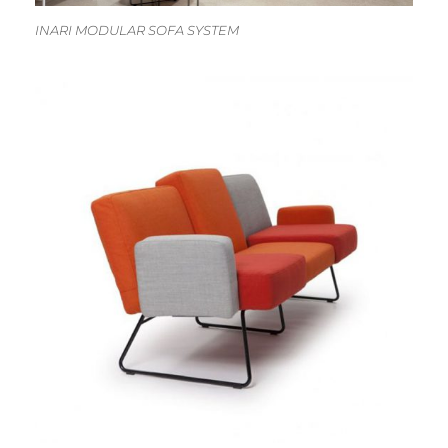
INARI MODULAR SOFA SYSTEM