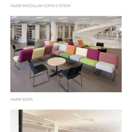
INARI MODULAR SOFA SYSTEM
INARI SOFA