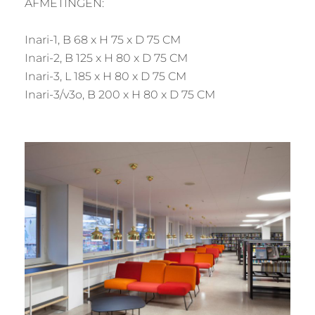
AFMETINGEN:
Inari-1, B 68 x H 75 x D 75 CM
Inari-2, B 125 x H 80 x D 75 CM
Inari-3, L 185 x H 80 x D 75 CM
Inari-3/v3o, B 200 x H 80 x D 75 CM