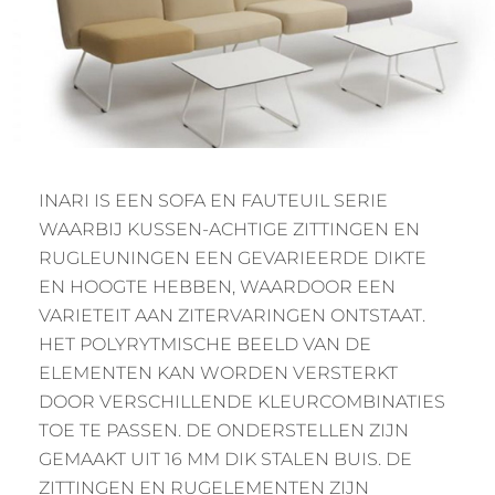
INARI IS EEN SOFA EN FAUTEUIL SERIE
WAARBIJ KUSSEN-ACHTIGE ZITTINGEN EN
RUGLEUNINGEN EEN GEVARIEERDE DIKTE
EN HOOGTE HEBBEN, WAARDOOR EEN
VARIETEIT AAN ZITERVARINGEN ONTSTAAT.
HET POLYRYTMISCHE BEELD VAN DE
ELEMENTEN KAN WORDEN VERSTERKT
DOOR VERSCHILLENDE KLEURCOMBINATIES
TOE TE PASSEN. DE ONDERSTELLEN ZIJN
GEMAAKT UIT 16 MM DIK STALEN BUIS. DE
ZITTINGEN EN RUGELEMENTEN ZIJN