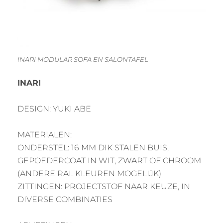
INARI MODULAR SOFA EN SALONTAFEL
INARI
DESIGN: YUKI ABE
MATERIALEN:
ONDERSTEL: 16 MM DIK STALEN BUIS,
GEPOEDERCOAT IN WIT, ZWART OF CHROOM
(ANDERE RAL KLEUREN MOGELIJK)
ZITTINGEN: PROJECTSTOF NAAR KEUZE, IN
DIVERSE COMBINATIES