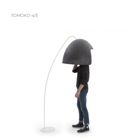
TOMOKO-4/5