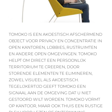
TOMOKO IS EEN AKOESTISCH AFSCHERMEND
OBJECT VOOR PRIVACY EN CONCENTRATIE IN
OPEN KANTOREN, LOBBIES, RUSTRUIMTEN
EN ANDERE OPEN OMGEVINGEN. TOMOKO
HELPT OM DIRECT EEN PERSOONLIJK
TERRITORIUM TE CREEREN, DOOR
STORENDE ELEMENTEN TE ELIMINEREN,
ZOWEL VISUEEL ALS AKOESTISCH.
TEGELIJKERTIJD GEEFT TOMOKO EEN
SIGNAAL AAN DE OMGEVING DAT U NIET
GESTOORD WILT WORDEN. TOMOKO VORMT
OP KANTOOR, MAAR OOK THUIS EEN RUSTIGE