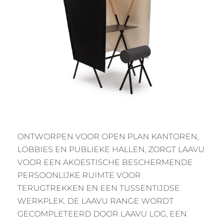
ONTWORPEN VOOR OPEN PLAN KANTOREN,
LOBBIES EN PUBLIEKE HALLEN, ZORGT LAAVU
VOOR EEN AKOESTISCHE BESCHERMENDE
PERSOONLIJKE RUIMTE VOOR
TERUGTREKKEN EN EEN TUSSENTIJDSE
WERKPLEK. DE LAAVU RANGE WORDT
GECOMPLETEERD DOOR LAAVU LOG, EEN