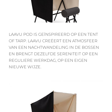
LAAVU POD IS GEÏNSPIREERD OP EEN TENT
OF TARP. LAAVU CREËERT EEN ATMOSFEER
VAN EEN NACHTWANDELING IN DE BOSSEN
EN BRENGT DEZELFDE SERENITEIT OP EEN
REGULIERE WERKDAG, OP EEN EIGEN
NIEUWE WIJZE.