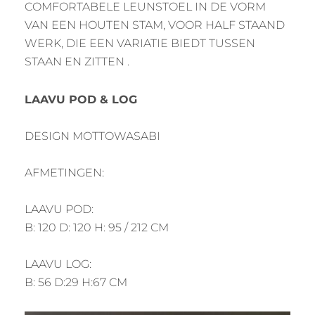
COMFORTABELE LEUNSTOEL IN DE VORM
VAN EEN HOUTEN STAM, VOOR HALF STAAND
WERK, DIE EEN VARIATIE BIEDT TUSSEN
STAAN EN ZITTEN .
LAAVU POD & LOG
DESIGN MOTTOWASABI
AFMETINGEN:
LAAVU POD:
B: 120 D: 120 H: 95 / 212 CM
LAAVU LOG:
B: 56 D:29 H:67 CM