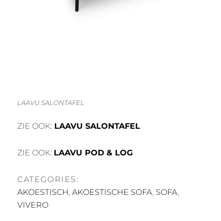
LAAVU SALONTAFEL
ZIE OOK
:
LAAVU SALONTAFEL
ZIE OOK:
LAAVU POD & LOG
CATEGORIES:
AKOESTISCH
,
AKOESTISCHE SOFA
,
SOFA
,
VIVERO