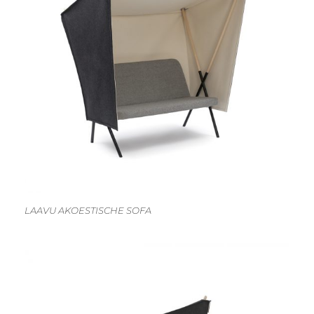
LAAVU AKOESTISCHE SOFA