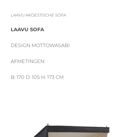
LAAVU AKOESTISCHE SOFA
LAAVU SOFA
DESIGN MOTTOWASABI
AFMETINGEN:
B: 170 D: 105 H: 173 CM