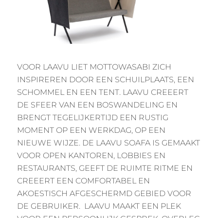
VOOR LAAVU LIET MOTTOWASABI ZICH
INSPIREREN DOOR EEN SCHUILPLAATS, EEN
SCHOMMEL EN EEN TENT. LAAVU CREEERT
DE SFEER VAN EEN BOSWANDELING EN
BRENGT TEGELIJKERTIJD EEN RUSTIG
MOMENT OP EEN WERKDAG, OP EEN
NIEUWE WIJZE. DE LAAVU SOAFA IS GEMAAKT
VOOR OPEN KANTOREN, LOBBIES EN
RESTAURANTS, GEEFT DE RUIMTE RITME EN
CREEERT EEN COMFORTABEL EN
AKOESTISCH AFGESCHERMD GEBIED VOOR
DE GEBRUIKER. LAAVU MAAKT EEN PLEK